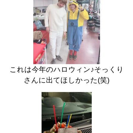
これは今年のハロウィン♪そっくり
さんに出てほしかった(笑)