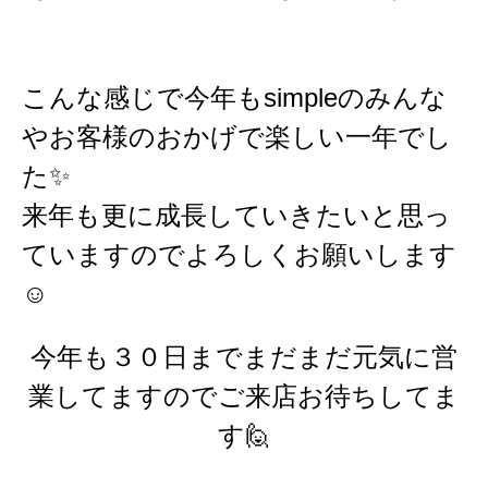
こんな感じで今年もsimpleのみんな
やお客様のおかげで楽しい一年でし
た✨
来年も更に成長していきたいと思っ
ていますのでよろしくお願いします
☺
今年も３０日までまだまだ元気に営
業してますのでご来店お待ちしてま
す🙋