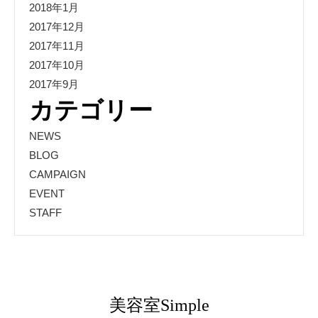
2018年1月
2017年12月
2017年11月
2017年10月
2017年9月
カテゴリー
NEWS
BLOG
CAMPAIGN
EVENT
STAFF
美容室Simple