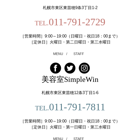
札幌市東区東苗穂9条3丁目1-2
011-791-2729
TEL.
［営業時間］9:00～19:00（日曜日・祝日18：00まで）
［定休日］火曜日・第二日曜日・第三水曜日
MENU
/
STAFF
美容室SimpleWin
札幌市東区東苗穂12条3丁目1-6
011-791-7811
TEL.
［営業時間］9:00～19:00（日曜日・祝日18：00まで）
［定休日］火曜日・第一日曜日・第三水曜日
MENU
/
STAFF