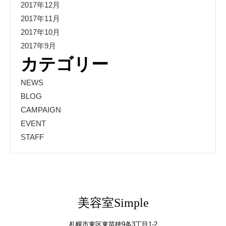
2017年12月
2017年11月
2017年10月
2017年9月
カテゴリー
NEWS
BLOG
CAMPAIGN
EVENT
STAFF
美容室Simple
札幌市東区東苗穂9条3丁目1-2