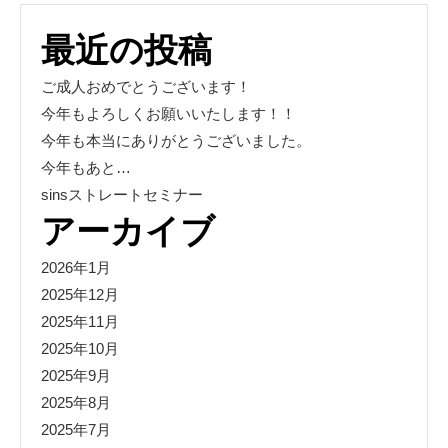
最近の投稿
ご成人おめでとうございます！
今年もよろしくお願いいたします！！
今年も本当にありがとうございました。
今年もあと…
sinsストレートセミナー
アーカイブ
2026年1月
2025年12月
2025年11月
2025年10月
2025年9月
2025年8月
2025年7月