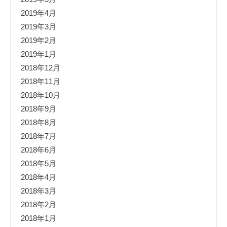
2019年4月
2019年3月
2019年2月
2019年1月
2018年12月
2018年11月
2018年10月
2018年9月
2018年8月
2018年7月
2018年6月
2018年5月
2018年4月
2018年3月
2018年2月
2018年1月