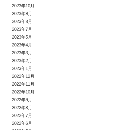
2023年10月
2023年9月
2023年8月
2023年7月
2023年5月
2023年4月
2023年3月
2023年2月
2023年1月
2022年12月
2022年11月
2022年10月
2022年9月
2022年8月
2022年7月
2022年6月