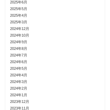
2025年6月
2025年5月
2025年4月
2025年3月
2024年12月
2024年10月
2024年9月
2024年8月
2024年7月
2024年6月
2024年5月
2024年4月
2024年3月
2024年2月
2024年1月
2023年12月
2023年11月