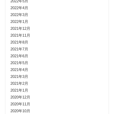
2022年5月
2022年4月
2022年3月
2022年1月
2021年12月
2021年11月
2021年8月
2021年7月
2021年6月
2021年5月
2021年4月
2021年3月
2021年2月
2021年1月
2020年12月
2020年11月
2020年10月