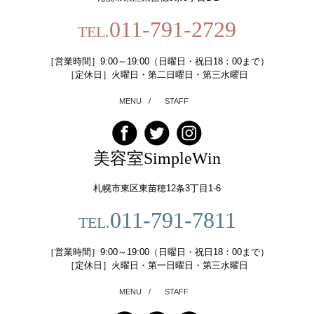
011-791-2729
TEL.
［営業時間］9:00～19:00（日曜日・祝日18：00まで）
［定休日］火曜日・第二日曜日・第三水曜日
MENU
/
STAFF
美容室SimpleWin
札幌市東区東苗穂12条3丁目1-6
011-791-7811
TEL.
［営業時間］9:00～19:00（日曜日・祝日18：00まで）
［定休日］火曜日・第一日曜日・第三水曜日
MENU
/
STAFF