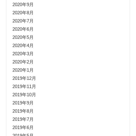
2020年9月
2020年8月
2020年7月
2020年6月
2020年5月
2020年4月
2020年3月
2020年2月
2020年1月
2019年12月
2019年11月
2019年10月
2019年9月
2019年8月
2019年7月
2019年6月
2019年5月