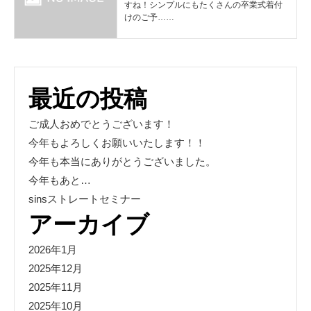
すね！シンプルにもたくさんの卒業式着付
けのご予……
最近の投稿
ご成人おめでとうございます！
今年もよろしくお願いいたします！！
今年も本当にありがとうございました。
今年もあと…
sinsストレートセミナー
アーカイブ
2026年1月
2025年12月
2025年11月
2025年10月