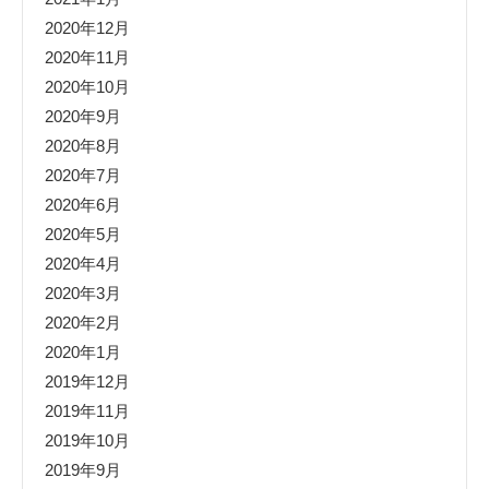
2020年12月
2020年11月
2020年10月
2020年9月
2020年8月
2020年7月
2020年6月
2020年5月
2020年4月
2020年3月
2020年2月
2020年1月
2019年12月
2019年11月
2019年10月
2019年9月