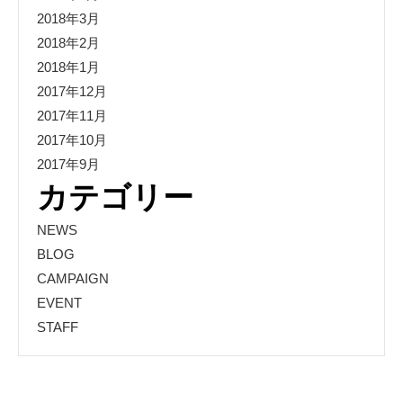
2018年3月
2018年2月
2018年1月
2017年12月
2017年11月
2017年10月
2017年9月
カテゴリー
NEWS
BLOG
CAMPAIGN
EVENT
STAFF