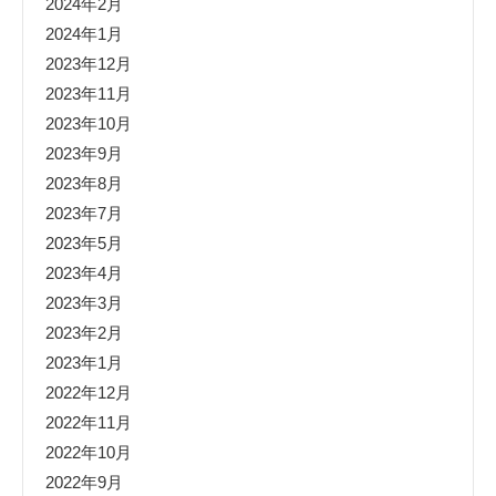
2024年2月
2024年1月
2023年12月
2023年11月
2023年10月
2023年9月
2023年8月
2023年7月
2023年5月
2023年4月
2023年3月
2023年2月
2023年1月
2022年12月
2022年11月
2022年10月
2022年9月