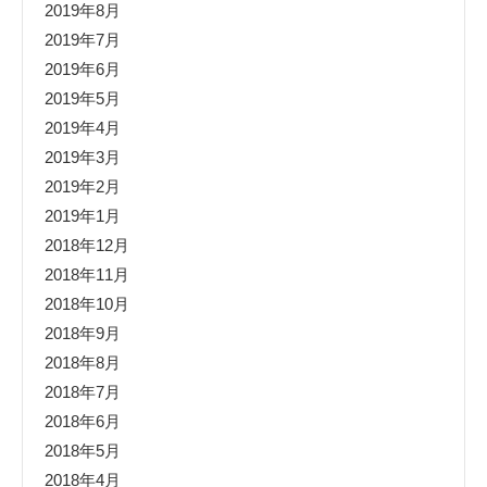
2019年8月
2019年7月
2019年6月
2019年5月
2019年4月
2019年3月
2019年2月
2019年1月
2018年12月
2018年11月
2018年10月
2018年9月
2018年8月
2018年7月
2018年6月
2018年5月
2018年4月