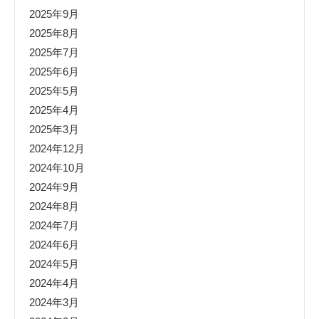
2025年9月
2025年8月
2025年7月
2025年6月
2025年5月
2025年4月
2025年3月
2024年12月
2024年10月
2024年9月
2024年8月
2024年7月
2024年6月
2024年5月
2024年4月
2024年3月