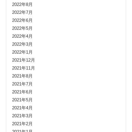
2022年8月
2022年7月
2022年6月
2022年5月
2022年4月
2022年3月
2022年1月
2021年12月
2021年11月
2021年8月
2021年7月
2021年6月
2021年5月
2021年4月
2021年3月
2021年2月
2021年1月