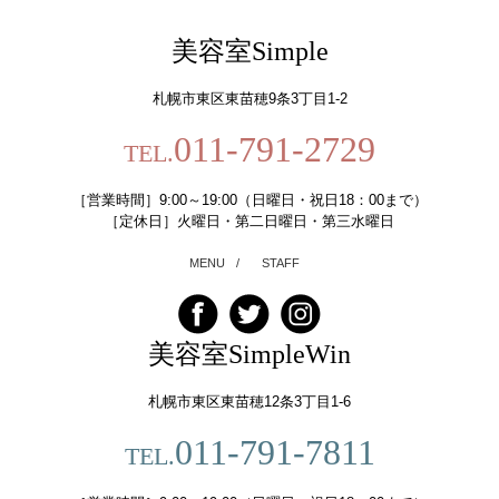
美容室Simple
札幌市東区東苗穂9条3丁目1-2
011-791-2729
TEL.
［営業時間］9:00～19:00（日曜日・祝日18：00まで）
［定休日］火曜日・第二日曜日・第三水曜日
MENU
/
STAFF
美容室SimpleWin
札幌市東区東苗穂12条3丁目1-6
011-791-7811
TEL.