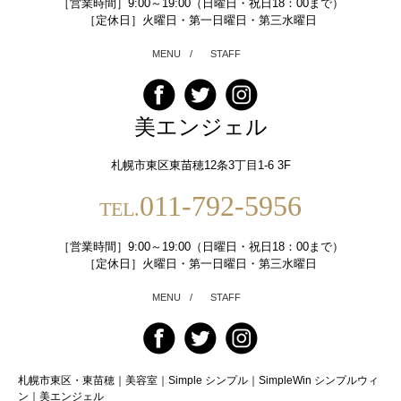
［営業時間］9:00～19:00（日曜日・祝日18：00まで）
［定休日］火曜日・第一日曜日・第三水曜日
MENU
/
STAFF
美エンジェル
札幌市東区東苗穂12条3丁目1-6 3F
011-792-5956
TEL.
［営業時間］9:00～19:00（日曜日・祝日18：00まで）
［定休日］火曜日・第一日曜日・第三水曜日
MENU
/
STAFF
札幌市東区・東苗穂｜美容室｜Simple シンプル｜SimpleWin シンプルウィ
ン｜美エンジェル