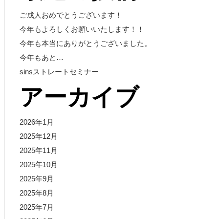
ご成人おめでとうございます！
今年もよろしくお願いいたします！！
今年も本当にありがとうございました。
今年もあと…
sinsストレートセミナー
アーカイブ
2026年1月
2025年12月
2025年11月
2025年10月
2025年9月
2025年8月
2025年7月