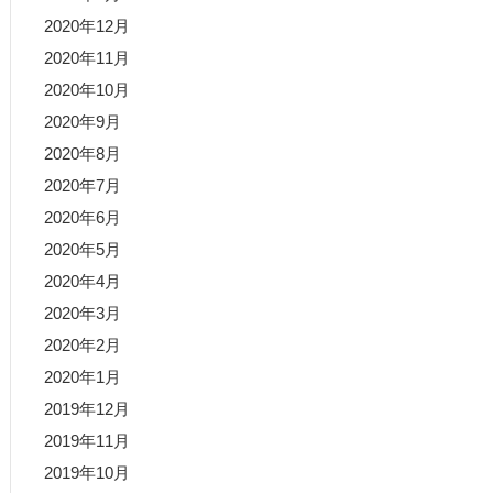
2020年12月
2020年11月
2020年10月
2020年9月
2020年8月
2020年7月
2020年6月
2020年5月
2020年4月
2020年3月
2020年2月
2020年1月
2019年12月
2019年11月
2019年10月