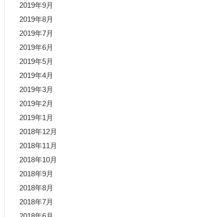
2019年9月
2019年8月
2019年7月
2019年6月
2019年5月
2019年4月
2019年3月
2019年2月
2019年1月
2018年12月
2018年11月
2018年10月
2018年9月
2018年8月
2018年7月
2018年6月