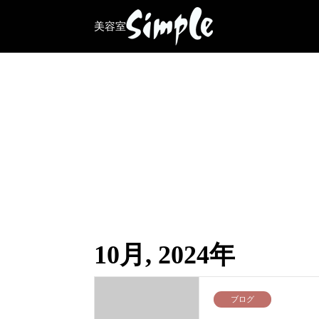
美容室
10月, 2024年
ブログ