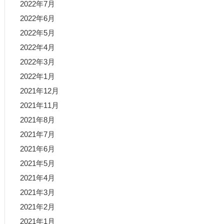
2022年7月
2022年6月
2022年5月
2022年4月
2022年3月
2022年1月
2021年12月
2021年11月
2021年8月
2021年7月
2021年6月
2021年5月
2021年4月
2021年3月
2021年2月
2021年1月