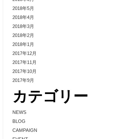
2018年5月
2018年4月
2018年3月
2018年2月
2018年1月
2017年12月
2017年11月
2017年10月
2017年9月
カテゴリー
NEWS
BLOG
CAMPAIGN