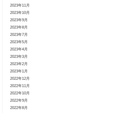
2023年11月
2023年10月
2023年9月
2023年8月
2023年7月
2023年5月
2023年4月
2023年3月
2023年2月
2023年1月
2022年12月
2022年11月
2022年10月
2022年9月
2022年8月