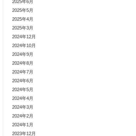
2025年6月
2025年5月
2025年4月
2025年3月
2024年12月
2024年10月
2024年9月
2024年8月
2024年7月
2024年6月
2024年5月
2024年4月
2024年3月
2024年2月
2024年1月
2023年12月