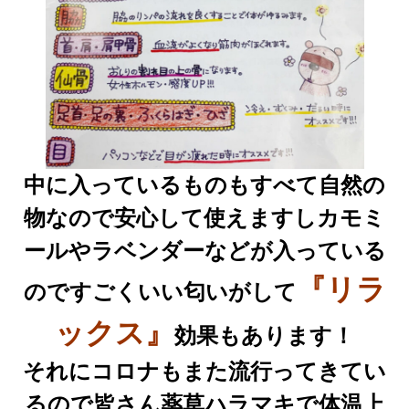
中に入っているものもすべて自然の
物なので安心して使えますし
カモミ
ールやラベンダーなどが入っている
『リラ
のですごくいい匂いがして
ックス』
効果もあります！
それにコロナもまた流行ってきてい
るので皆さん薬草ハラマキで体温上