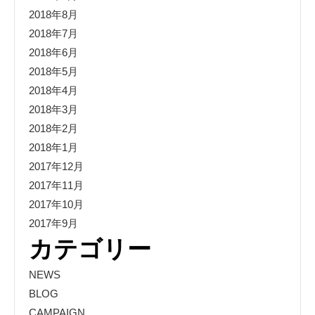
2018年8月
2018年7月
2018年6月
2018年5月
2018年4月
2018年3月
2018年2月
2018年1月
2017年12月
2017年11月
2017年10月
2017年9月
カテゴリー
NEWS
BLOG
CAMPAIGN