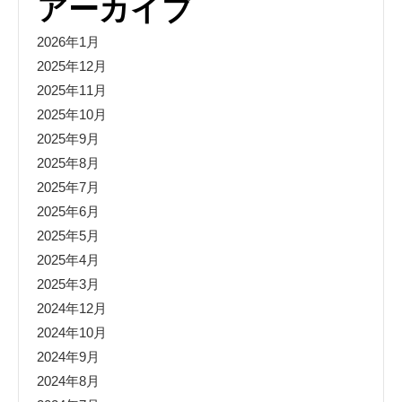
アーカイブ
2026年1月
2025年12月
2025年11月
2025年10月
2025年9月
2025年8月
2025年7月
2025年6月
2025年5月
2025年4月
2025年3月
2024年12月
2024年10月
2024年9月
2024年8月