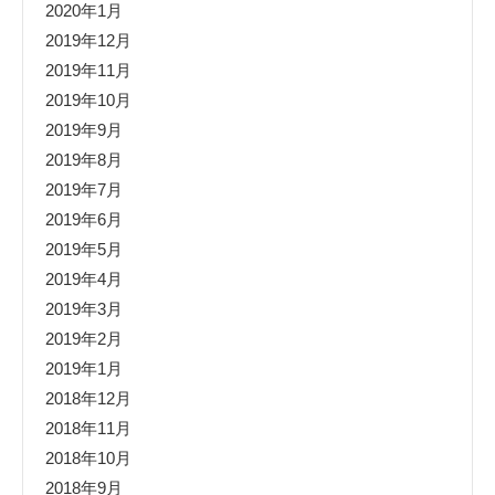
2020年1月
2019年12月
2019年11月
2019年10月
2019年9月
2019年8月
2019年7月
2019年6月
2019年5月
2019年4月
2019年3月
2019年2月
2019年1月
2018年12月
2018年11月
2018年10月
2018年9月