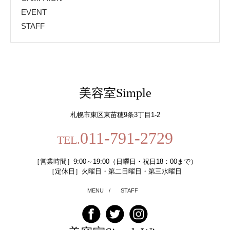
EVENT
STAFF
美容室Simple
札幌市東区東苗穂9条3丁目1-2
011-791-2729
TEL.
［営業時間］9:00～19:00（日曜日・祝日18：00まで）
［定休日］火曜日・第二日曜日・第三水曜日
MENU
/
STAFF