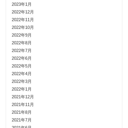
2023年1月
2022年12月
2022年11月
2022年10月
2022年9月
2022年8月
2022年7月
2022年6月
2022年5月
2022年4月
2022年3月
2022年1月
2021年12月
2021年11月
2021年8月
2021年7月
2021年6月