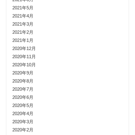
2021年5月
2021年4月
2021年3月
2021年2月
2021年1月
2020年12月
2020年11月
2020年10月
2020年9月
2020年8月
2020年7月
2020年6月
2020年5月
2020年4月
2020年3月
2020年2月