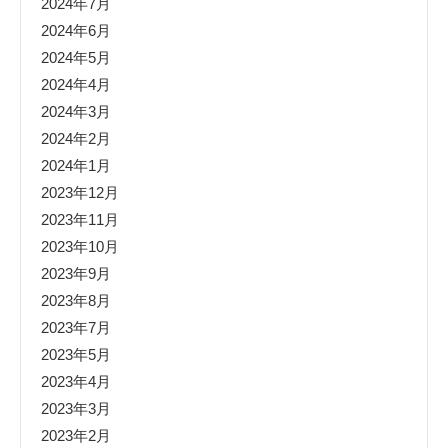
2024年7月
2024年6月
2024年5月
2024年4月
2024年3月
2024年2月
2024年1月
2023年12月
2023年11月
2023年10月
2023年9月
2023年8月
2023年7月
2023年5月
2023年4月
2023年3月
2023年2月