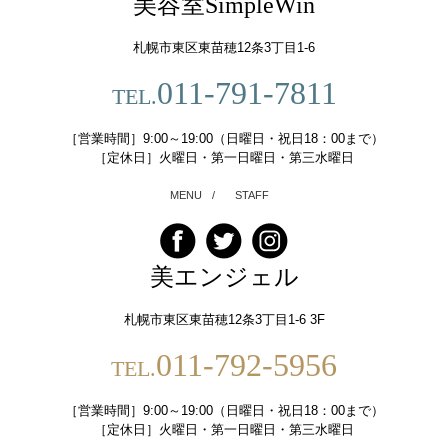
美容室SimpleWin
札幌市東区東苗穂12条3丁目1-6
011-791-7811
TEL.
［営業時間］9:00～19:00（日曜日・祝日18：00まで）
［定休日］火曜日・第一日曜日・第三水曜日
MENU
/
STAFF
美エンジェル
札幌市東区東苗穂12条3丁目1-6 3F
011-792-5956
TEL.
［営業時間］9:00～19:00（日曜日・祝日18：00まで）
［定休日］火曜日・第一日曜日・第三水曜日