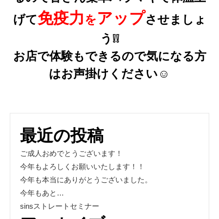
免疫力
アップ
げて
を
させましょ
う❕❕
お店で体験もできるので気になる方
はお声掛けください☺
最近の投稿
ご成人おめでとうございます！
今年もよろしくお願いいたします！！
今年も本当にありがとうございました。
今年もあと…
sinsストレートセミナー