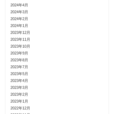
2024年4月
2024年3月
2024年2月
2024年1月
2023年12月
2023年11月
2023年10月
2023年9月
2023年8月
2023年7月
2023年5月
2023年4月
2023年3月
2023年2月
2023年1月
2022年12月