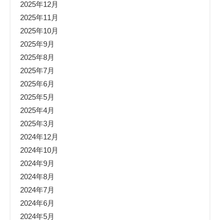
2025年12月
2025年11月
2025年10月
2025年9月
2025年8月
2025年7月
2025年6月
2025年5月
2025年4月
2025年3月
2024年12月
2024年10月
2024年9月
2024年8月
2024年7月
2024年6月
2024年5月