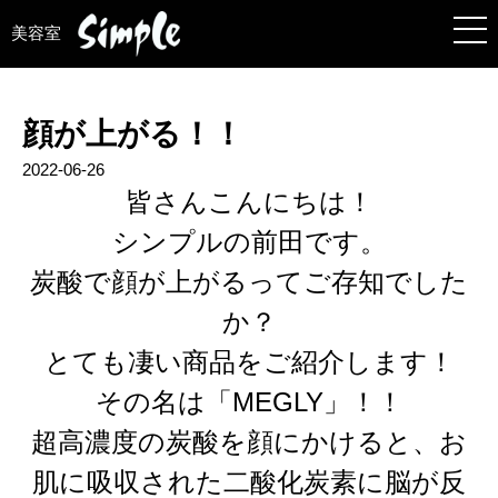
美容室
顔が上がる！！
2022-06-26
皆さんこんにちは！
シンプルの前田です。
炭酸で顔が上がるってご存知でした
か？
とても凄い商品をご紹介します！
その名は「MEGLY」！！
超高濃度の炭酸を顔にかけると、お
肌に吸収された二酸化炭素に脳が反