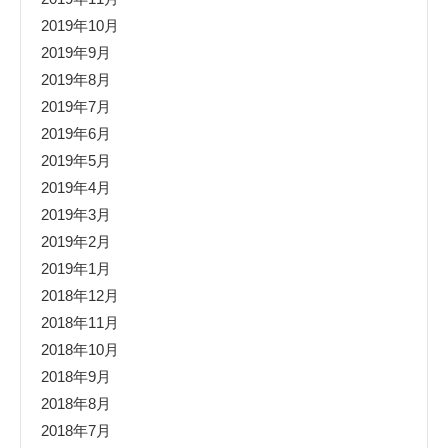
2019年10月
2019年9月
2019年8月
2019年7月
2019年6月
2019年5月
2019年4月
2019年3月
2019年2月
2019年1月
2018年12月
2018年11月
2018年10月
2018年9月
2018年8月
2018年7月