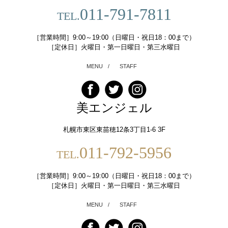
011-791-7811
TEL.
［営業時間］9:00～19:00（日曜日・祝日18：00まで）
［定休日］火曜日・第一日曜日・第三水曜日
MENU
/
STAFF
美エンジェル
札幌市東区東苗穂12条3丁目1-6 3F
011-792-5956
TEL.
［営業時間］9:00～19:00（日曜日・祝日18：00まで）
［定休日］火曜日・第一日曜日・第三水曜日
MENU
/
STAFF