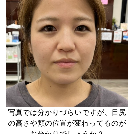
写真では分かりづらいですが、目尻
の高さや頬の位置が変わってるのが
お分かりでしょうか？