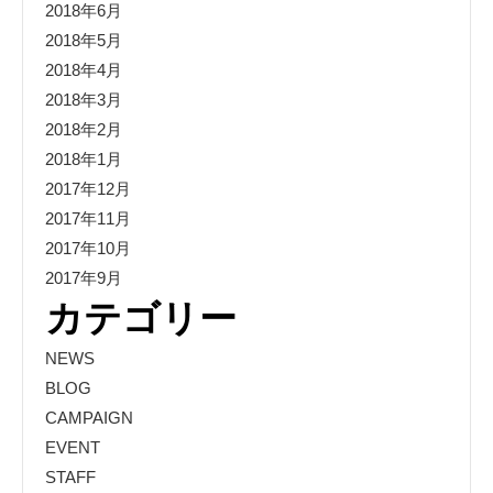
2018年6月
2018年5月
2018年4月
2018年3月
2018年2月
2018年1月
2017年12月
2017年11月
2017年10月
2017年9月
カテゴリー
NEWS
BLOG
CAMPAIGN
EVENT
STAFF