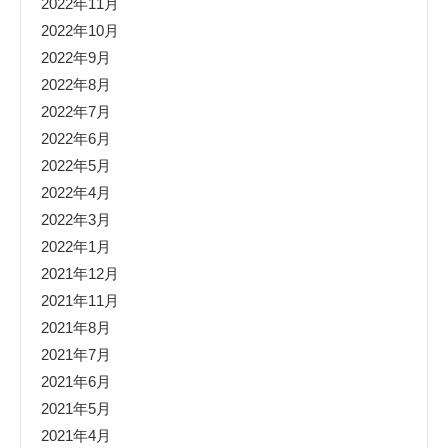
2022年11月
2022年10月
2022年9月
2022年8月
2022年7月
2022年6月
2022年5月
2022年4月
2022年3月
2022年1月
2021年12月
2021年11月
2021年8月
2021年7月
2021年6月
2021年5月
2021年4月