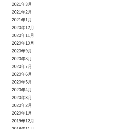
2021年3月
2021年2月
2021年1月
2020年12月
2020年11月
2020年10月
2020年9月
2020年8月
2020年7月
2020年6月
2020年5月
2020年4月
2020年3月
2020年2月
2020年1月
2019年12月
2019年11月