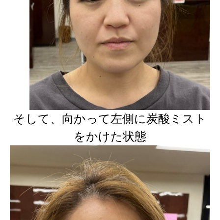
そして、向かって左側に炭酸ミスト
をかけた状態