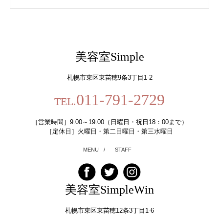
美容室Simple
札幌市東区東苗穂9条3丁目1-2
011-791-2729
TEL.
［営業時間］9:00～19:00（日曜日・祝日18：00まで）
［定休日］火曜日・第二日曜日・第三水曜日
MENU
/
STAFF
美容室SimpleWin
札幌市東区東苗穂12条3丁目1-6