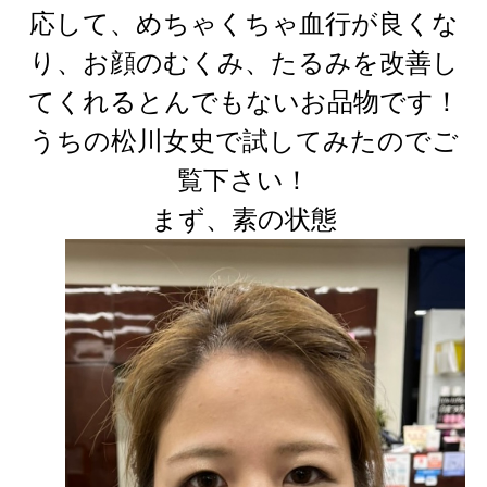
応して、めちゃくちゃ血行が良くな
り、お顔のむくみ、たるみを改善し
てくれるとんでもないお品物です！
うちの松川女史で試してみたのでご
覧下さい！
まず、素の状態