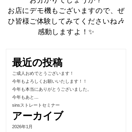
お店にデモ機もございますので、ぜ
ひ皆様ご体験してみてくださいね🎶
感動しますよ！✨
最近の投稿
ご成人おめでとうございます！
今年もよろしくお願いいたします！！
今年も本当にありがとうございました。
今年もあと…
sinsストレートセミナー
アーカイブ
2026年1月