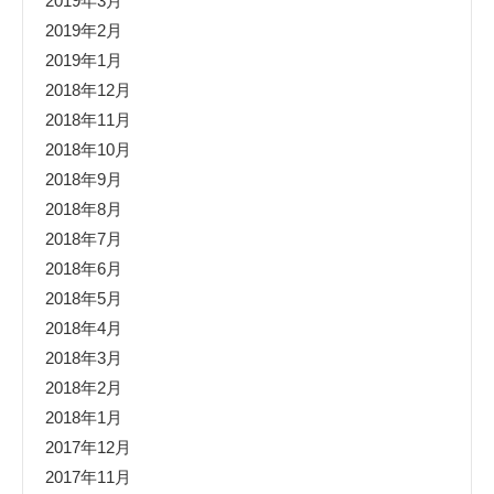
2019年3月
2019年2月
2019年1月
2018年12月
2018年11月
2018年10月
2018年9月
2018年8月
2018年7月
2018年6月
2018年5月
2018年4月
2018年3月
2018年2月
2018年1月
2017年12月
2017年11月