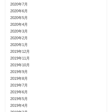
2020年7月
2020年6月
2020年5月
2020年4月
2020年3月
2020年2月
2020年1月
2019年12月
2019年11月
2019年10月
2019年9月
2019年8月
2019年7月
2019年6月
2019年5月
2019年4月