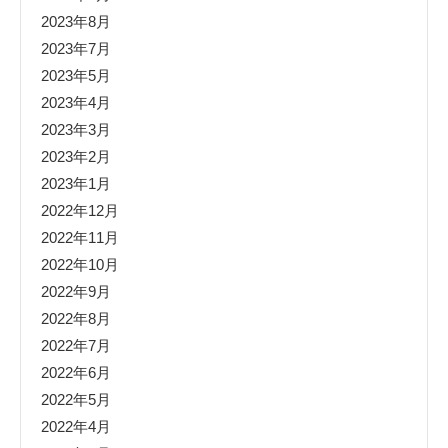
2023年8月
2023年7月
2023年5月
2023年4月
2023年3月
2023年2月
2023年1月
2022年12月
2022年11月
2022年10月
2022年9月
2022年8月
2022年7月
2022年6月
2022年5月
2022年4月