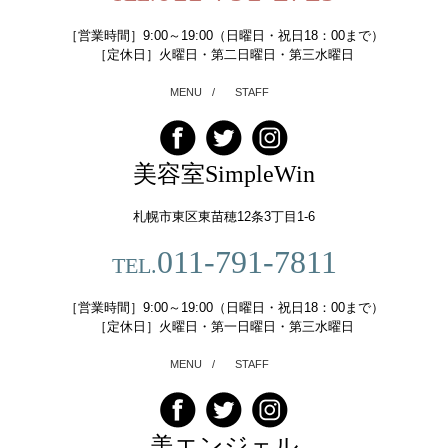
［営業時間］9:00～19:00（日曜日・祝日18：00まで）
［定休日］火曜日・第二日曜日・第三水曜日
MENU
/
STAFF
美容室SimpleWin
札幌市東区東苗穂12条3丁目1-6
011-791-7811
TEL.
［営業時間］9:00～19:00（日曜日・祝日18：00まで）
［定休日］火曜日・第一日曜日・第三水曜日
MENU
/
STAFF
美エンジェル