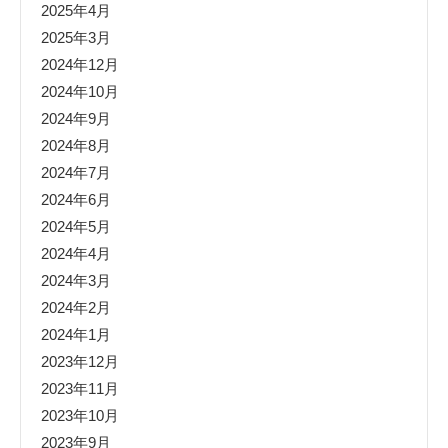
2025年4月
2025年3月
2024年12月
2024年10月
2024年9月
2024年8月
2024年7月
2024年6月
2024年5月
2024年4月
2024年3月
2024年2月
2024年1月
2023年12月
2023年11月
2023年10月
2023年9月