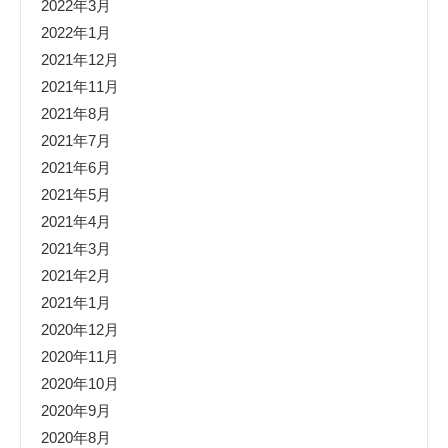
2022年3月
2022年1月
2021年12月
2021年11月
2021年8月
2021年7月
2021年6月
2021年5月
2021年4月
2021年3月
2021年2月
2021年1月
2020年12月
2020年11月
2020年10月
2020年9月
2020年8月