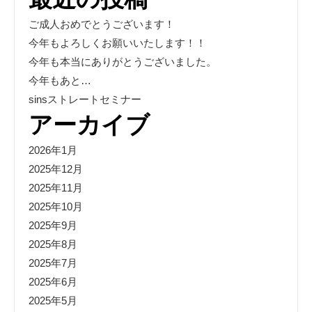
ご成人おめでとうございます！
今年もよろしくお願いいたします！！
今年も本当にありがとうございました。
今年もあと…
sinsストレートセミナー
アーカイブ
2026年1月
2025年12月
2025年11月
2025年10月
2025年9月
2025年8月
2025年7月
2025年6月
2025年5月