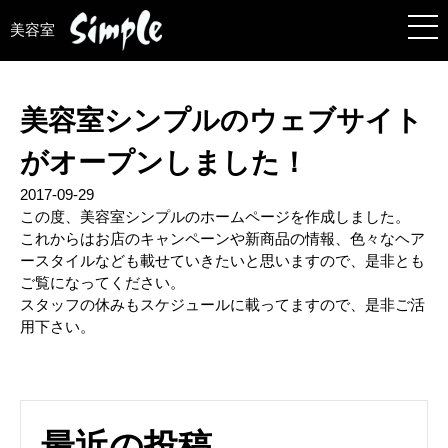
美容室
美容室シンプルのウェブサイト
がオープンしました！
2017-09-29
この度、美容室シンプルのホームページを作成しました。
これからはお店のキャンペーンや新商品の情報、色々なヘア
ースタイルなども載せていきたいと思いますので、是非とも
ご覧になってください。
スタッフの休みもスケジュールに載ってますので、是非ご活
用下さい。
最近の投稿