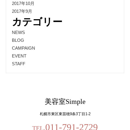
2017年10月
2017年9月
カテゴリー
NEWS
BLOG
CAMPAIGN
EVENT
STAFF
美容室Simple
札幌市東区東苗穂9条3丁目1-2
011-791-2729
TEL.