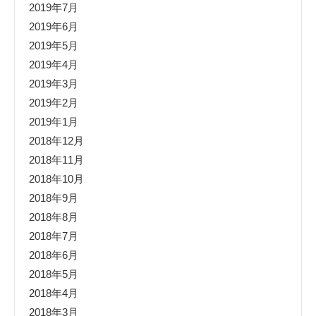
2019年7月
2019年6月
2019年5月
2019年4月
2019年3月
2019年2月
2019年1月
2018年12月
2018年11月
2018年10月
2018年9月
2018年8月
2018年7月
2018年6月
2018年5月
2018年4月
2018年3月