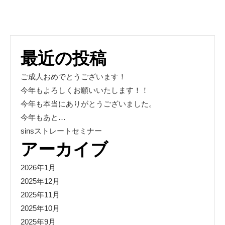
最近の投稿
ご成人おめでとうございます！
今年もよろしくお願いいたします！！
今年も本当にありがとうございました。
今年もあと…
sinsストレートセミナー
アーカイブ
2026年1月
2025年12月
2025年11月
2025年10月
2025年9月