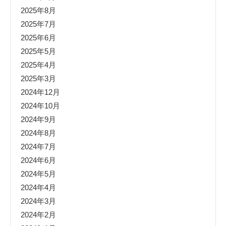
2025年8月
2025年7月
2025年6月
2025年5月
2025年4月
2025年3月
2024年12月
2024年10月
2024年9月
2024年8月
2024年7月
2024年6月
2024年5月
2024年4月
2024年3月
2024年2月