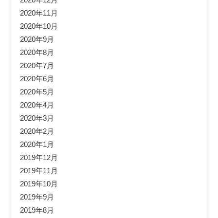
2020年11月
2020年10月
2020年9月
2020年8月
2020年7月
2020年6月
2020年5月
2020年4月
2020年3月
2020年2月
2020年1月
2019年12月
2019年11月
2019年10月
2019年9月
2019年8月