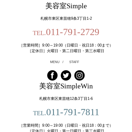
美容室Simple
札幌市東区東苗穂9条3丁目1-2
011-791-2729
TEL.
［営業時間］9:00～19:00（日曜日・祝日18：00まで）
［定休日］火曜日・第二日曜日・第三水曜日
MENU
/
STAFF
美容室SimpleWin
札幌市東区東苗穂12条3丁目1-6
011-791-7811
TEL.
［営業時間］9:00～19:00（日曜日・祝日18：00まで）
［定休日］火曜日・第一日曜日・第三水曜日