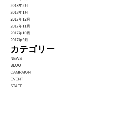
2018年2月
2018年1月
2017年12月
2017年11月
2017年10月
2017年9月
カテゴリー
NEWS
BLOG
CAMPAIGN
EVENT
STAFF