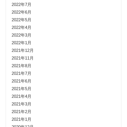
2022年7月
2022年6月
2022年5月
2022年4月
2022年3月
2022年1月
2021年12月
2021年11月
2021年8月
2021年7月
2021年6月
2021年5月
2021年4月
2021年3月
2021年2月
2021年1月
2020年12月