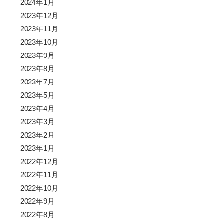
2024年1月
2023年12月
2023年11月
2023年10月
2023年9月
2023年8月
2023年7月
2023年5月
2023年4月
2023年3月
2023年2月
2023年1月
2022年12月
2022年11月
2022年10月
2022年9月
2022年8月