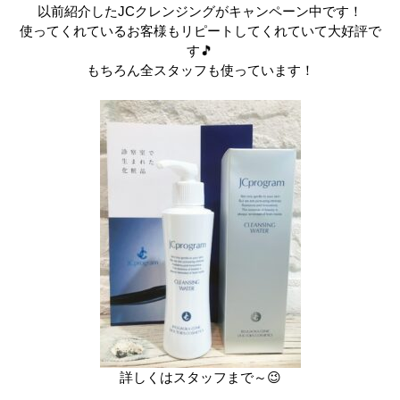
以前紹介したJCクレンジングがキャンペーン中です！
使ってくれているお客様もリピートしてくれていて大好評で
す🎵
もちろん全スタッフも使っています！
詳しくはスタッフまで～😉