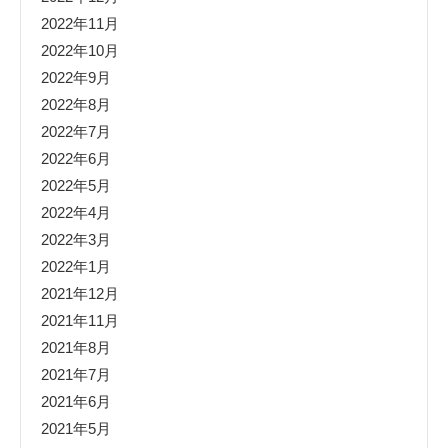
2022年11月
2022年10月
2022年9月
2022年8月
2022年7月
2022年6月
2022年5月
2022年4月
2022年3月
2022年1月
2021年12月
2021年11月
2021年8月
2021年7月
2021年6月
2021年5月