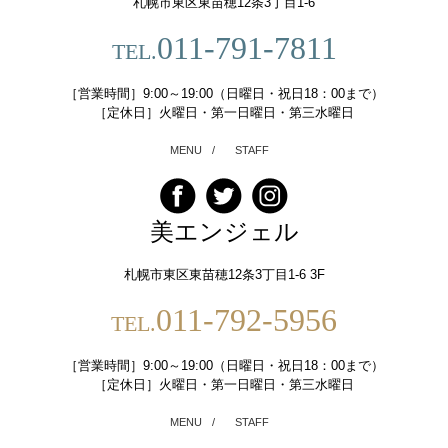
札幌市東区東苗穂12条3丁目1-6
011-791-7811
TEL.
［営業時間］9:00～19:00（日曜日・祝日18：00まで）
［定休日］火曜日・第一日曜日・第三水曜日
MENU
/
STAFF
美エンジェル
札幌市東区東苗穂12条3丁目1-6 3F
011-792-5956
TEL.
［営業時間］9:00～19:00（日曜日・祝日18：00まで）
［定休日］火曜日・第一日曜日・第三水曜日
MENU
/
STAFF