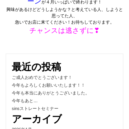
ーン
が４月いっぱいで終わります！
興味があるけどどうしようかな？と考えている人、しようと
思ってた人、
急いでお店に来てください！お待ちしております。
チャンスは逃さずに❣
最近の投稿
ご成人おめでとうございます！
今年もよろしくお願いいたします！！
今年も本当にありがとうございました。
今年もあと…
sinsストレートセミナー
アーカイブ