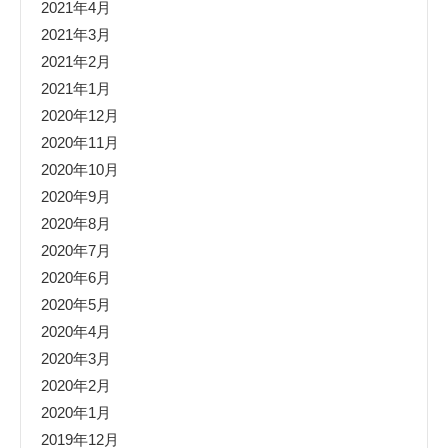
2021年4月
2021年3月
2021年2月
2021年1月
2020年12月
2020年11月
2020年10月
2020年9月
2020年8月
2020年7月
2020年6月
2020年5月
2020年4月
2020年3月
2020年2月
2020年1月
2019年12月