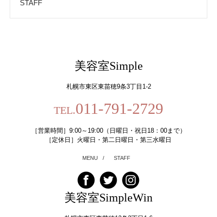
STAFF
美容室Simple
札幌市東区東苗穂9条3丁目1-2
011-791-2729
TEL.
［営業時間］9:00～19:00（日曜日・祝日18：00まで）
［定休日］火曜日・第二日曜日・第三水曜日
MENU
/
STAFF
美容室SimpleWin