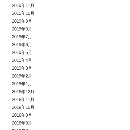
2019年11月
2019年10月
2019年9月
2019年8月
2019年7月
2019年6月
2019年5月
2019年4月
2019年3月
2019年2月
2019年1月
2018年12月
2018年11月
2018年10月
2018年9月
2018年8月