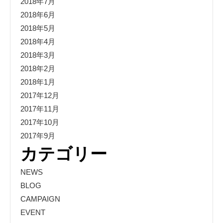
2018年7月
2018年6月
2018年5月
2018年4月
2018年3月
2018年2月
2018年1月
2017年12月
2017年11月
2017年10月
2017年9月
カテゴリー
NEWS
BLOG
CAMPAIGN
EVENT