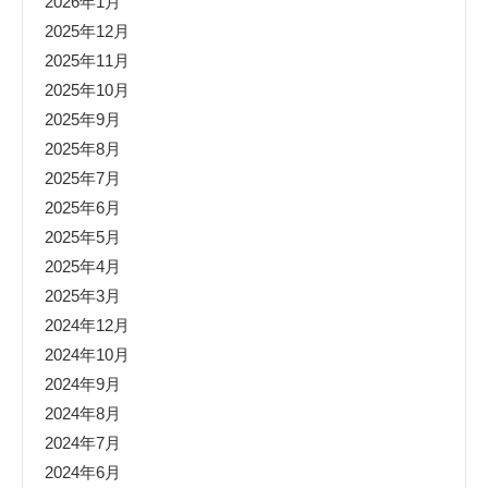
2026年1月
2025年12月
2025年11月
2025年10月
2025年9月
2025年8月
2025年7月
2025年6月
2025年5月
2025年4月
2025年3月
2024年12月
2024年10月
2024年9月
2024年8月
2024年7月
2024年6月