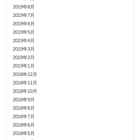
2019年8月
2019年7月
2019年6月
2019年5月
2019年4月
2019年3月
2019年2月
2019年1月
2018年12月
2018年11月
2018年10月
2018年9月
2018年8月
2018年7月
2018年6月
2018年5月