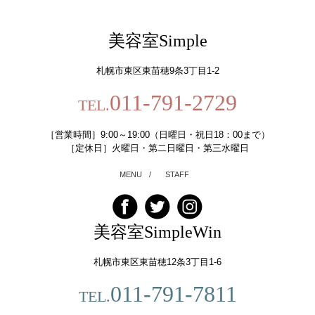
美容室Simple
札幌市東区東苗穂9条3丁目1-2
011-791-2729
TEL.
［営業時間］9:00～19:00（日曜日・祝日18：00まで）
［定休日］火曜日・第二日曜日・第三水曜日
MENU
/
STAFF
美容室SimpleWin
札幌市東区東苗穂12条3丁目1-6
011-791-7811
TEL.