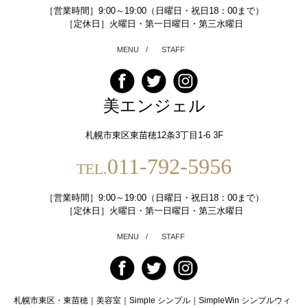
［営業時間］9:00～19:00（日曜日・祝日18：00まで）
［定休日］火曜日・第一日曜日・第三水曜日
MENU
/
STAFF
美エンジェル
札幌市東区東苗穂12条3丁目1-6 3F
011-792-5956
TEL.
［営業時間］9:00～19:00（日曜日・祝日18：00まで）
［定休日］火曜日・第一日曜日・第三水曜日
MENU
/
STAFF
札幌市東区・東苗穂｜美容室｜Simple シンプル｜SimpleWin シンプルウィ