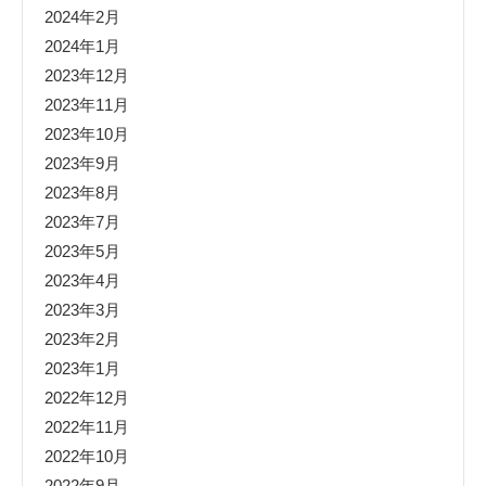
2024年2月
2024年1月
2023年12月
2023年11月
2023年10月
2023年9月
2023年8月
2023年7月
2023年5月
2023年4月
2023年3月
2023年2月
2023年1月
2022年12月
2022年11月
2022年10月
2022年9月