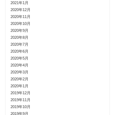
2021年1月
2020年12月
2020年11月
2020年10月
2020年9月
2020年8月
2020年7月
2020年6月
2020年5月
2020年4月
2020年3月
2020年2月
2020年1月
2019年12月
2019年11月
2019年10月
2019年9月