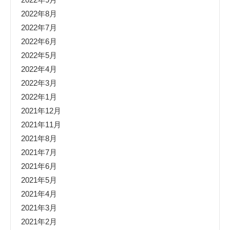
2022年8月
2022年7月
2022年6月
2022年5月
2022年4月
2022年3月
2022年1月
2021年12月
2021年11月
2021年8月
2021年7月
2021年6月
2021年5月
2021年4月
2021年3月
2021年2月