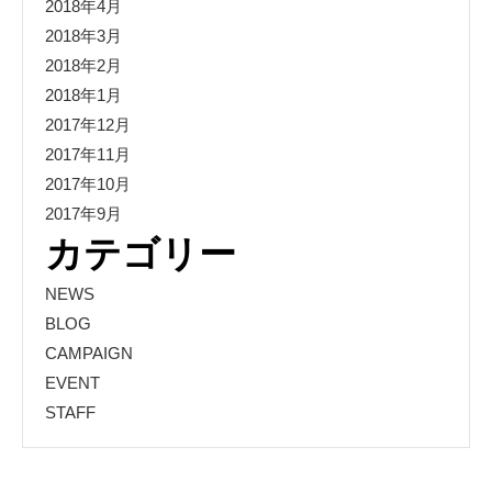
2018年4月
2018年3月
2018年2月
2018年1月
2017年12月
2017年11月
2017年10月
2017年9月
カテゴリー
NEWS
BLOG
CAMPAIGN
EVENT
STAFF