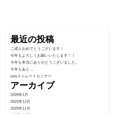
最近の投稿
ご成人おめでとうございます！
今年もよろしくお願いいたします！！
今年も本当にありがとうございました。
今年もあと…
sinsストレートセミナー
アーカイブ
2026年1月
2025年12月
2025年11月