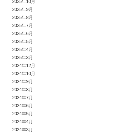
2025年10月
2025年9月
2025年8月
2025年7月
2025年6月
2025年5月
2025年4月
2025年3月
2024年12月
2024年10月
2024年9月
2024年8月
2024年7月
2024年6月
2024年5月
2024年4月
2024年3月