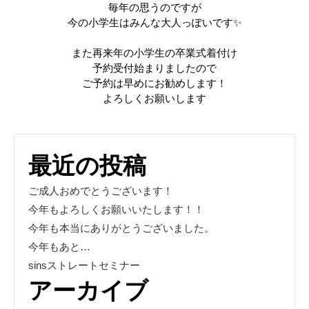
毎年の思うのですが
今の小学生はみんな大人っぽいです✨
また再来年の小学生の卒業式着付け
予約受付始まりましたので
ご予約は早めにお勧めします！
よろしくお願いします
最近の投稿
ご成人おめでとうございます！
今年もよろしくお願いいたします！！
今年も本当にありがとうございました。
今年もあと…
sinsストレートセミナー
アーカイブ