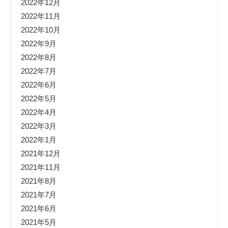
2022年12月
2022年11月
2022年10月
2022年9月
2022年8月
2022年7月
2022年6月
2022年5月
2022年4月
2022年3月
2022年1月
2021年12月
2021年11月
2021年8月
2021年7月
2021年6月
2021年5月