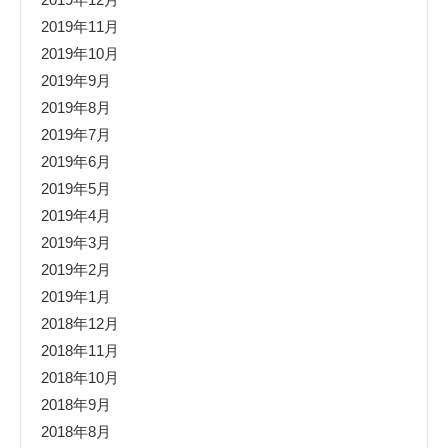
2019年11月
2019年10月
2019年9月
2019年8月
2019年7月
2019年6月
2019年5月
2019年4月
2019年3月
2019年2月
2019年1月
2018年12月
2018年11月
2018年10月
2018年9月
2018年8月