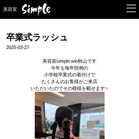
美容室
卒業式ラッシュ
2025-03-27
美容室simple win秋山です
今年も毎年恒例の
小学校卒業式の着付けで
たくさんのお客様がご来店
いただいたのでその模様を載せます✨