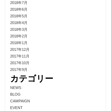
2018年7月
2018年6月
2018年5月
2018年4月
2018年3月
2018年2月
2018年1月
2017年12月
2017年11月
2017年10月
2017年9月
カテゴリー
NEWS
BLOG
CAMPAIGN
EVENT