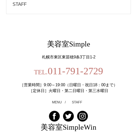
STAFF
美容室Simple
札幌市東区東苗穂9条3丁目1-2
011-791-2729
TEL.
［営業時間］9:00～19:00（日曜日・祝日18：00まで）
［定休日］火曜日・第二日曜日・第三水曜日
MENU
/
STAFF
美容室SimpleWin