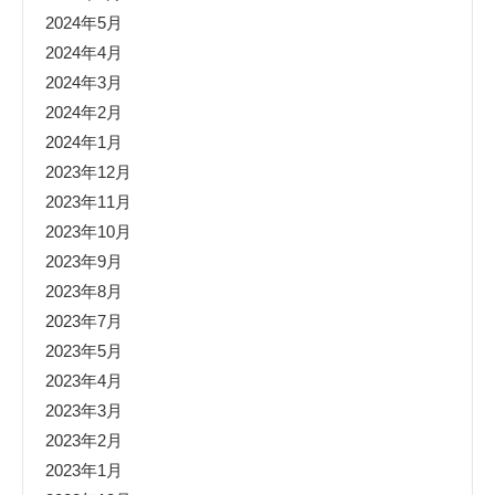
2024年5月
2024年4月
2024年3月
2024年2月
2024年1月
2023年12月
2023年11月
2023年10月
2023年9月
2023年8月
2023年7月
2023年5月
2023年4月
2023年3月
2023年2月
2023年1月