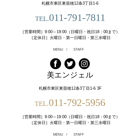
札幌市東区東苗穂12条3丁目1-6
011-791-7811
TEL.
［営業時間］9:00～19:00（日曜日・祝日18：00まで）
［定休日］火曜日・第一日曜日・第三水曜日
MENU
/
STAFF
美エンジェル
札幌市東区東苗穂12条3丁目1-6 3F
011-792-5956
TEL.
［営業時間］9:00～19:00（日曜日・祝日18：00まで）
［定休日］火曜日・第一日曜日・第三水曜日
MENU
/
STAFF