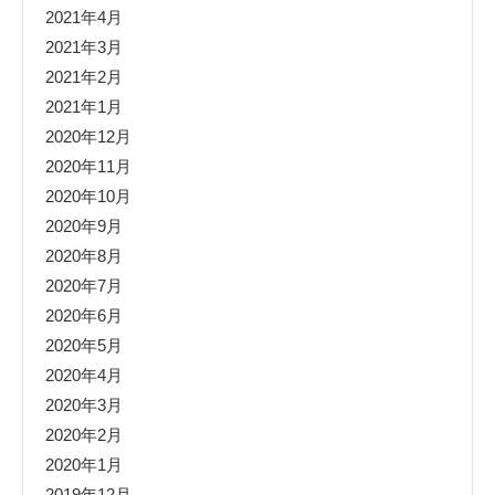
2021年4月
2021年3月
2021年2月
2021年1月
2020年12月
2020年11月
2020年10月
2020年9月
2020年8月
2020年7月
2020年6月
2020年5月
2020年4月
2020年3月
2020年2月
2020年1月
2019年12月