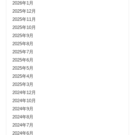
2026年1月
2025年12月
2025年11月
2025年10月
2025年9月
2025年8月
2025年7月
2025年6月
2025年5月
2025年4月
2025年3月
2024年12月
2024年10月
2024年9月
2024年8月
2024年7月
2024年6月