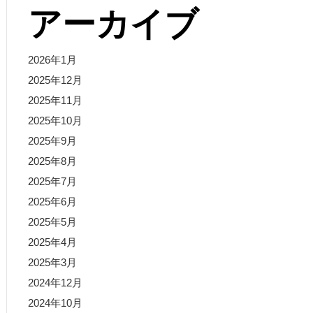
アーカイブ
2026年1月
2025年12月
2025年11月
2025年10月
2025年9月
2025年8月
2025年7月
2025年6月
2025年5月
2025年4月
2025年3月
2024年12月
2024年10月