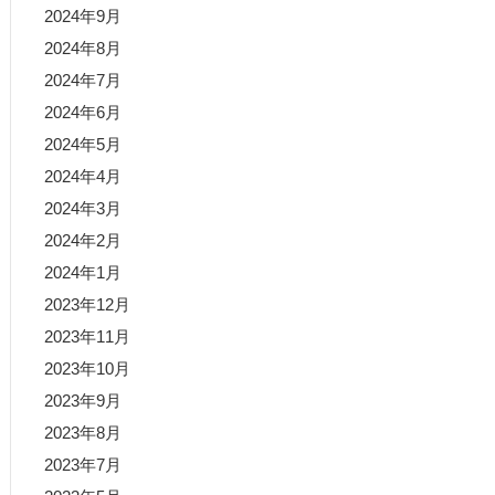
2024年9月
2024年8月
2024年7月
2024年6月
2024年5月
2024年4月
2024年3月
2024年2月
2024年1月
2023年12月
2023年11月
2023年10月
2023年9月
2023年8月
2023年7月