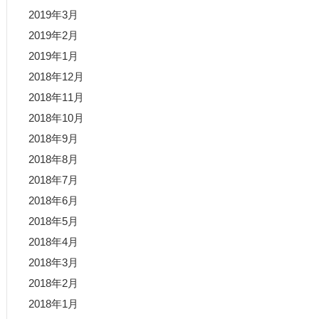
2019年3月
2019年2月
2019年1月
2018年12月
2018年11月
2018年10月
2018年9月
2018年8月
2018年7月
2018年6月
2018年5月
2018年4月
2018年3月
2018年2月
2018年1月