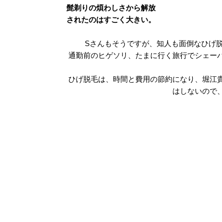
髭剃りの煩わしさから解放
されたのはすごく大きい。
Sさんもそうですが、知人も面倒なひげ
通勤前のヒゲソリ、たまに行く旅行でシェー
ひげ脱毛は、時間と費用の節約になり、堀江
はしないので