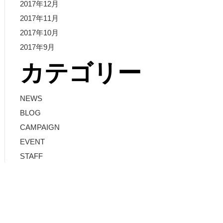
2017年12月
2017年11月
2017年10月
2017年9月
カテゴリー
NEWS
BLOG
CAMPAIGN
EVENT
STAFF