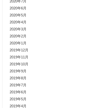
2020年7月
2020年6月
2020年5月
2020年4月
2020年3月
2020年2月
2020年1月
2019年12月
2019年11月
2019年10月
2019年9月
2019年8月
2019年7月
2019年6月
2019年5月
2019年4月