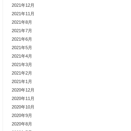
2021年12月
2021年11月
2021年8月
2021年7月
2021年6月
2021年5月
2021年4月
2021年3月
2021年2月
2021年1月
2020年12月
2020年11月
2020年10月
2020年9月
2020年8月