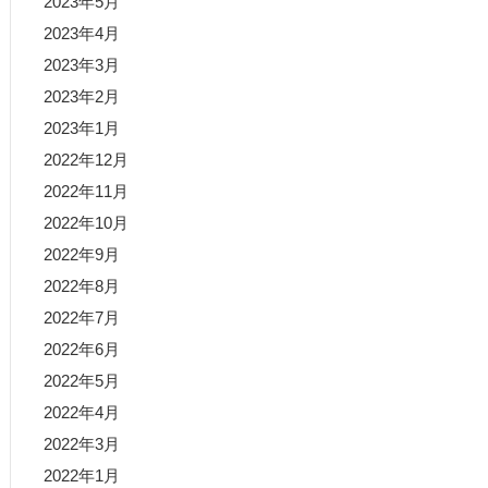
2023年5月
2023年4月
2023年3月
2023年2月
2023年1月
2022年12月
2022年11月
2022年10月
2022年9月
2022年8月
2022年7月
2022年6月
2022年5月
2022年4月
2022年3月
2022年1月