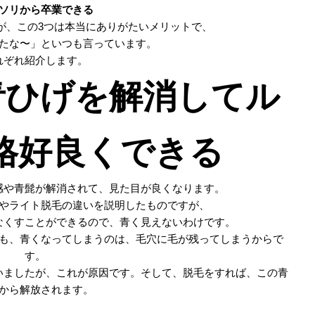
ソリから卒業できる
が、この3つは本当にありがたいメリットで、
たな〜」といつも言っています。
れぞれ紹介します。
青ひげを解消してル
格好良くできる
感や青髭が解消されて、見た目が良くなります。
やライト脱毛の違いを説明したものですが、
なくすことができるので、青く見えないわけです。
も、青くなってしまうのは、毛穴に毛が残ってしまうからで
す。
いましたが、これが原因です。そして、脱毛をすれば、この青
から解放されます。