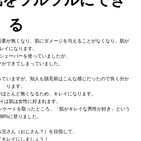
る
必要が無くなり、肌にダメージを与えることがなくなり、肌が
レイになります。
シェーバーを使っていましたが、
ツができてしまっていました。
っていますが、知人も脱毛前はこんな感じだったので良く分か
ります。
がほとんど無くなるため、キレイになります。
イは肌は女性に好まれます。
にアンケートを取ったところ、「肌がキレイな男性が好き」という
88%に登りました。
お兄さん（おじさん？）を目指して、
てキレイにしましょう！