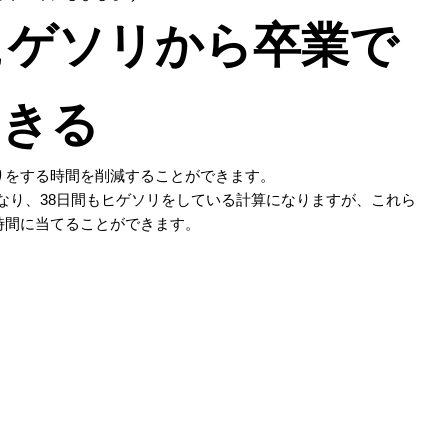
ヒゲソリから卒業で
きる
りをする時間を削減することができます。
間となり、38日間もヒゲソリをしている計算になりますが、これら
時間に当てることができます。