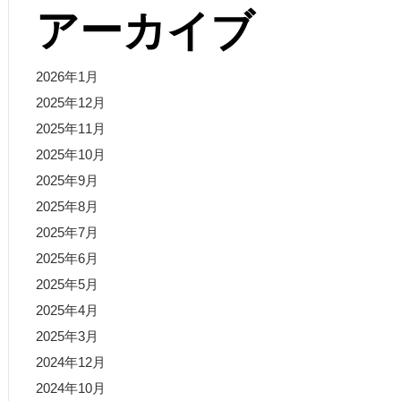
アーカイブ
2026年1月
2025年12月
2025年11月
2025年10月
2025年9月
2025年8月
2025年7月
2025年6月
2025年5月
2025年4月
2025年3月
2024年12月
2024年10月