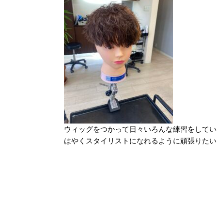
ウィッグをつかって日々いろんな練習をしてい
はやくスタイリストになれるように頑張りたい