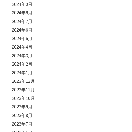
2024年9月
2024年8月
2024年7月
2024年6月
2024年5月
2024年4月
2024年3月
2024年2月
2024年1月
2023年12月
2023年11月
2023年10月
2023年9月
2023年8月
2023年7月