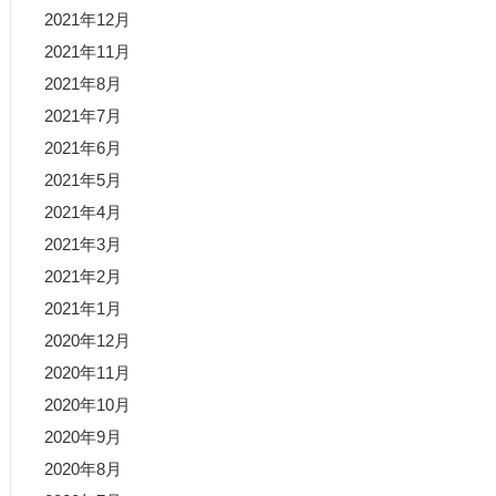
2021年12月
2021年11月
2021年8月
2021年7月
2021年6月
2021年5月
2021年4月
2021年3月
2021年2月
2021年1月
2020年12月
2020年11月
2020年10月
2020年9月
2020年8月