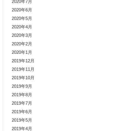
2020年7月
2020年6月
2020年5月
2020年4月
2020年3月
2020年2月
2020年1月
2019年12月
2019年11月
2019年10月
2019年9月
2019年8月
2019年7月
2019年6月
2019年5月
2019年4月