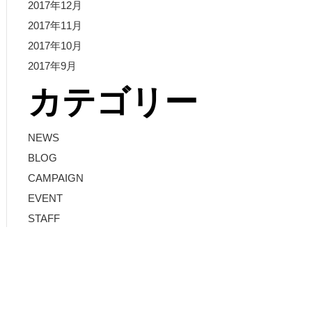
2017年12月
2017年11月
2017年10月
2017年9月
カテゴリー
NEWS
BLOG
CAMPAIGN
EVENT
STAFF