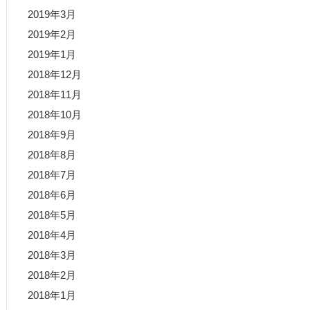
2019年3月
2019年2月
2019年1月
2018年12月
2018年11月
2018年10月
2018年9月
2018年8月
2018年7月
2018年6月
2018年5月
2018年4月
2018年3月
2018年2月
2018年1月