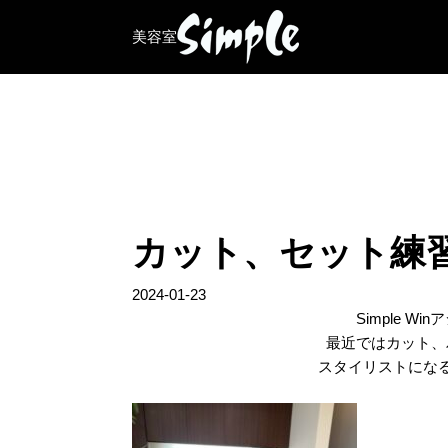
美容室
カット、セット練
2024-01-23
Simple 
最近ではカット、
スタイリストにな