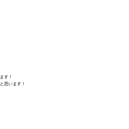
ます！
と思います！