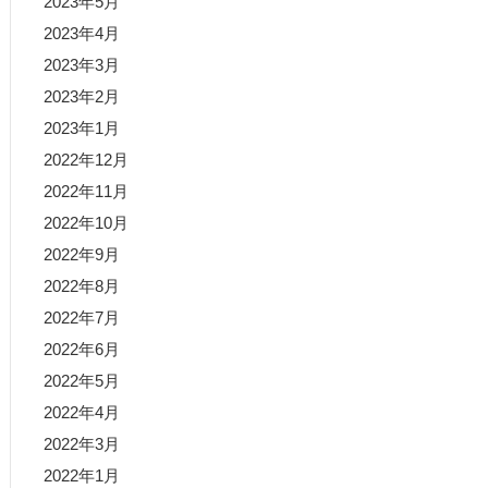
2023年5月
2023年4月
2023年3月
2023年2月
2023年1月
2022年12月
2022年11月
2022年10月
2022年9月
2022年8月
2022年7月
2022年6月
2022年5月
2022年4月
2022年3月
2022年1月