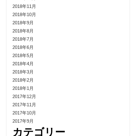
2018年11月
2018年10月
2018年9月
2018年8月
2018年7月
2018年6月
2018年5月
2018年4月
2018年3月
2018年2月
2018年1月
2017年12月
2017年11月
2017年10月
2017年9月
カテゴリー