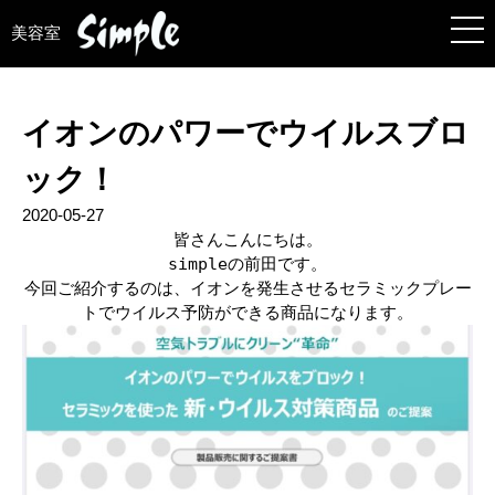
美容室
イオンのパワーでウイルスブロ
ック！
2020-05-27
皆さんこんにちは。
simpleの前田です。
今回ご紹介するのは、イオンを発生させるセラミックプレー
トでウイルス予防ができる商品になります。