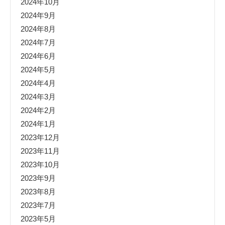
2024年10月
2024年9月
2024年8月
2024年7月
2024年6月
2024年5月
2024年4月
2024年3月
2024年2月
2024年1月
2023年12月
2023年11月
2023年10月
2023年9月
2023年8月
2023年7月
2023年5月