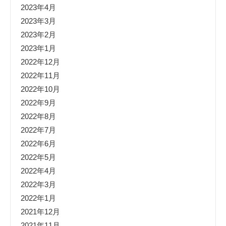
2023年4月
2023年3月
2023年2月
2023年1月
2022年12月
2022年11月
2022年10月
2022年9月
2022年8月
2022年7月
2022年6月
2022年5月
2022年4月
2022年3月
2022年1月
2021年12月
2021年11月