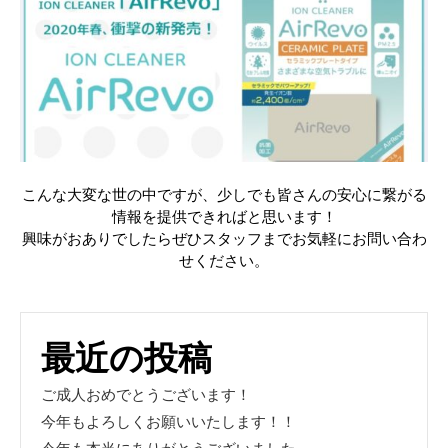
こんな大変な世の中ですが、少しでも皆さんの安心に繋がる
情報を提供できればと思います！
興味がおありでしたらぜひスタッフまでお気軽にお問い合わ
せください。
最近の投稿
ご成人おめでとうございます！
今年もよろしくお願いいたします！！