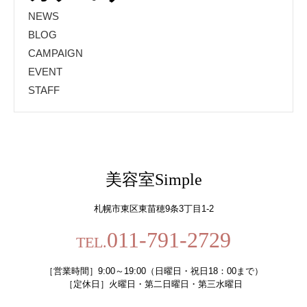
NEWS
BLOG
CAMPAIGN
EVENT
STAFF
美容室Simple
札幌市東区東苗穂9条3丁目1-2
011-791-2729
TEL.
［営業時間］9:00～19:00（日曜日・祝日18：00まで）
［定休日］火曜日・第二日曜日・第三水曜日