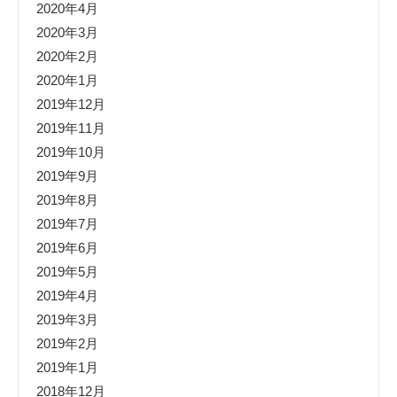
2020年4月
2020年3月
2020年2月
2020年1月
2019年12月
2019年11月
2019年10月
2019年9月
2019年8月
2019年7月
2019年6月
2019年5月
2019年4月
2019年3月
2019年2月
2019年1月
2018年12月