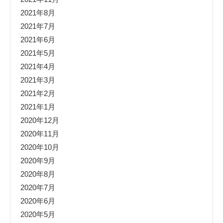
2021年8月
2021年7月
2021年6月
2021年5月
2021年4月
2021年3月
2021年2月
2021年1月
2020年12月
2020年11月
2020年10月
2020年9月
2020年8月
2020年7月
2020年6月
2020年5月