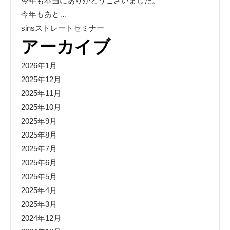
今年も本当にありがとうございました。
今年もあと…
sinsストレートセミナー
アーカイブ
2026年1月
2025年12月
2025年11月
2025年10月
2025年9月
2025年8月
2025年7月
2025年6月
2025年5月
2025年4月
2025年3月
2024年12月