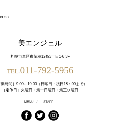
BLOG
美エンジェル
札幌市東区東苗穂12条3丁目1-6 3F
011-792-5956
TEL.
業時間］9:00～19:00（日曜日・祝日18：00まで）
［定休日］火曜日・第一日曜日・第三水曜日
MENU
/
STAFF