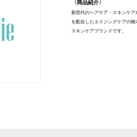
〈商品紹介〉
新世代のヘアケア・スキンケア
を配合したエイジングケアの根
スキンケアブランドです。