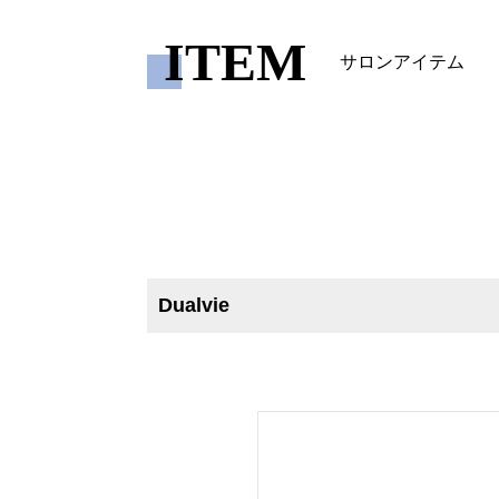
ITEM
サロンアイテム
Dualvie